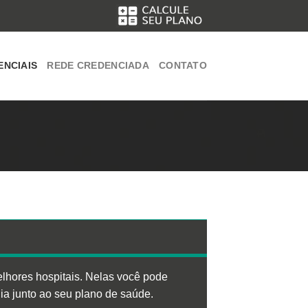
ENCIAIS
REDE CREDENCIADA
CONTATO
elhores hospitais. Nelas você pode
 dia junto ao seu plano de saúde.