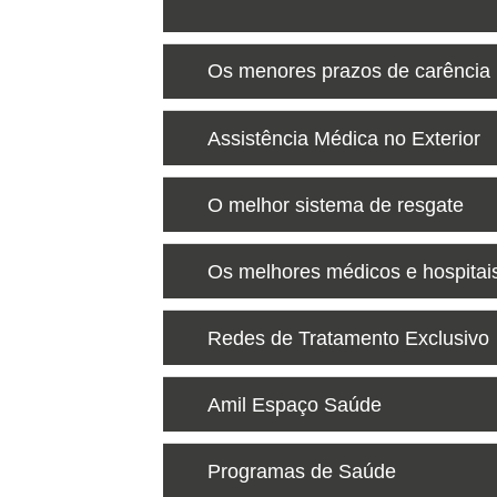
Os menores prazos de carência
Assistência Médica no Exterior
O melhor sistema de resgate
Os melhores médicos e hospitai
Redes de Tratamento Exclusivo
Amil Espaço Saúde
Programas de Saúde