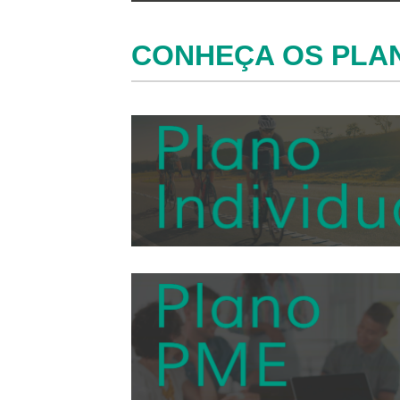
CONHEÇA OS PLA