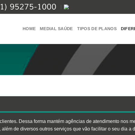
HOME
MEDIAL SAÚDE
TIPOS DE PLANOS
DIFER
us clientes. Dessa forma mantém agências de atendimento nos m
as, além de diversos outros serviços que vão facilitar o seu dia a